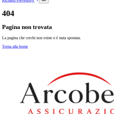
Richiedi Preventivo
404
Pagina non trovata
La pagina che cerchi non esiste o è stata spostata.
Torna alla home