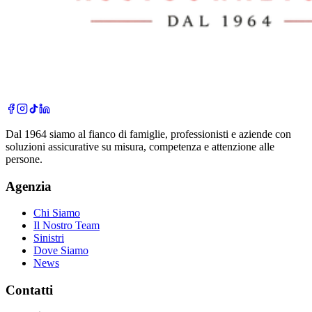
Dal 1964 siamo al fianco di famiglie, professionisti e aziende con
soluzioni assicurative su misura, competenza e attenzione alle
persone.
Agenzia
Chi Siamo
Il Nostro Team
Sinistri
Dove Siamo
News
Contatti