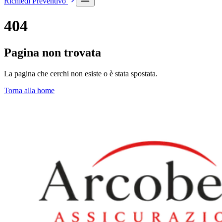
Richiedi Preventivo
404
Pagina non trovata
La pagina che cerchi non esiste o è stata spostata.
Torna alla home