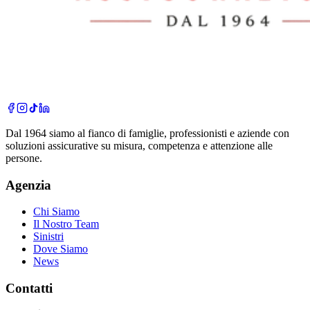
Dal 1964 siamo al fianco di famiglie, professionisti e aziende con
soluzioni assicurative su misura, competenza e attenzione alle
persone.
Agenzia
Chi Siamo
Il Nostro Team
Sinistri
Dove Siamo
News
Contatti