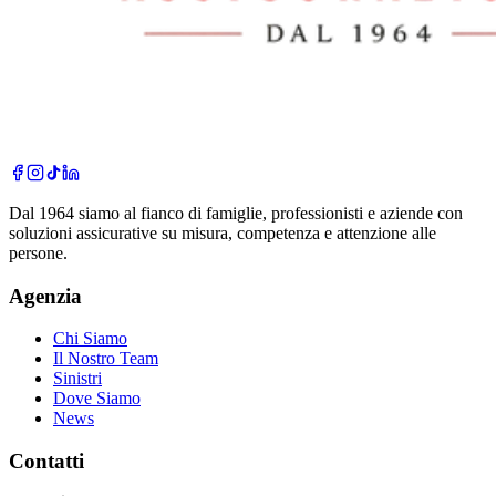
Dal 1964 siamo al fianco di famiglie, professionisti e aziende con
soluzioni assicurative su misura, competenza e attenzione alle
persone.
Agenzia
Chi Siamo
Il Nostro Team
Sinistri
Dove Siamo
News
Contatti