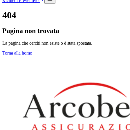
Richiedi Preventivo
404
Pagina non trovata
La pagina che cerchi non esiste o è stata spostata.
Torna alla home