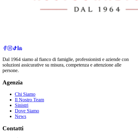
Dal 1964 siamo al fianco di famiglie, professionisti e aziende con
soluzioni assicurative su misura, competenza e attenzione alle
persone.
Agenzia
Chi Siamo
Il Nostro Team
Sinistri
Dove Siamo
News
Contatti