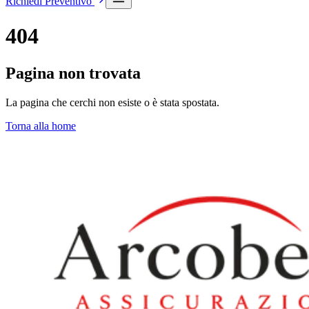
Richiedi Preventivo
404
Pagina non trovata
La pagina che cerchi non esiste o è stata spostata.
Torna alla home